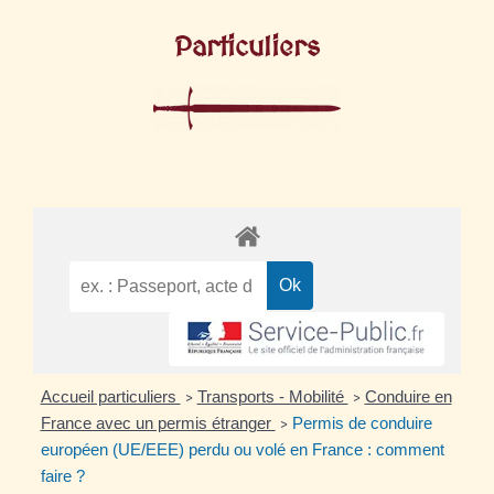
Particuliers
Accueil particuliers
Transports - Mobilité
Conduire en
>
>
France avec un permis étranger
Permis de conduire
>
européen (UE/EEE) perdu ou volé en France : comment
faire ?