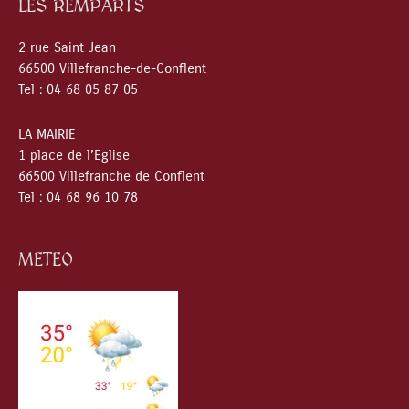
LES REMPARTS
2 rue Saint Jean
66500 Villefranche-de-Conflent
Tel : 04 68 05 87 05
LA MAIRIE
1 place de l’Eglise
66500 Villefranche de Conflent
Tel : 04 68 96 10 78
METEO