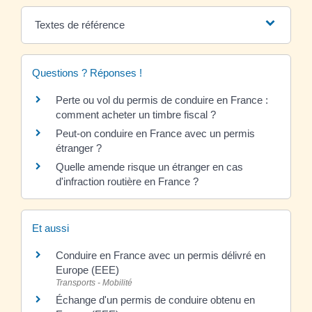
Textes de référence
Questions ? Réponses !
Perte ou vol du permis de conduire en France :
comment acheter un timbre fiscal ?
Peut-on conduire en France avec un permis
étranger ?
Quelle amende risque un étranger en cas
d'infraction routière en France ?
Et aussi
Conduire en France avec un permis délivré en
Europe (EEE)
Transports - Mobilité
Échange d'un permis de conduire obtenu en