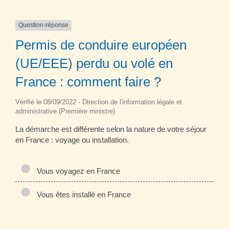
Question-réponse
Permis de conduire européen
(UE/EEE) perdu ou volé en
France : comment faire ?
Vérifié le 08/09/2022 - Direction de l'information légale et
administrative (Première ministre)
La démarche est différente selon la nature de votre séjour
en France : voyage ou installation.
Vous voyagez en France
Vous êtes installé en France