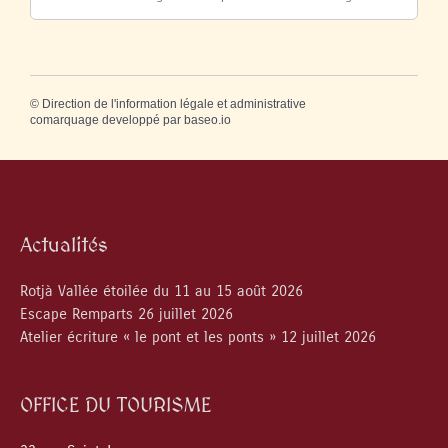
©
Direction de l'information légale et administrative
comarquage developpé par
baseo.io
Actualités
Rotjà Vallée étoilée du 11 au 15 août 2026
Escape Remparts 26 juillet 2026
Atelier écriture « le pont et les ponts » 12 juillet 2026
OFFICE DU TOURISME