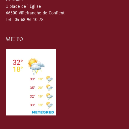
1 place de l’Eglise
66500 Villefranche de Conflent
Tel : 04 68 96 10 78
METEO