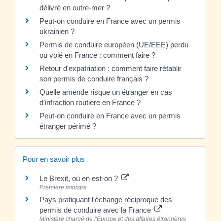
délivré en outre-mer ?
Peut-on conduire en France avec un permis
ukrainien ?
Permis de conduire européen (UE/EEE) perdu
ou volé en France : comment faire ?
Retour d'expatriation : comment faire rétablir
son permis de conduire français ?
Quelle amende risque un étranger en cas
d'infraction routière en France ?
Peut-on conduire en France avec un permis
étranger périmé ?
Pour en savoir plus
Le Brexit, où en est-on ?
Première ministre
Pays pratiquant l'échange réciproque des
permis de conduire avec la France
Ministère chargé de l'Europe et des affaires étrangères