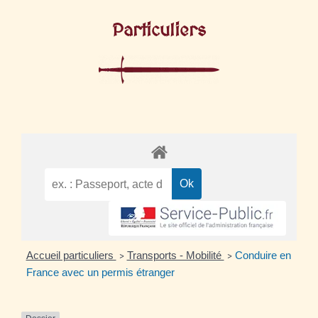
Particuliers
Accueil particuliers
Transports - Mobilité
Conduire en
>
>
France avec un permis étranger