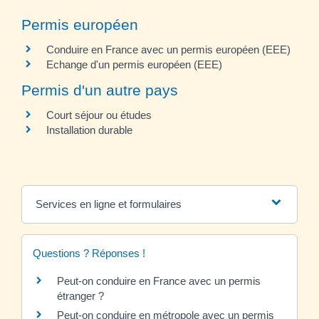
Permis européen
Conduire en France avec un permis européen (EEE)
Echange d'un permis européen (EEE)
Permis d'un autre pays
Court séjour ou études
Installation durable
Services en ligne et formulaires
Questions ? Réponses !
Peut-on conduire en France avec un permis
étranger ?
Peut-on conduire en métropole avec un permis