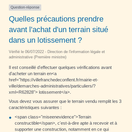
Question-réponse
Quelles précautions prendre
avant l'achat d'un terrain situé
dans un lotissement ?
Vérifié le 06/07/2022 - Direction de l'information légale et
administrative (Première ministre)
Il est conseillé d'effectuer quelques vérifications avant
d'acheter un terrain en<a
href="https://villefranchedeconflent.fr/mairie-et-
ville/demarches-administratives/particuliers/?
xml=R62828"> lotissement</a>.
Vous devez vous assurer que le terrain vendu remplit les 3
caractéristiques suivantes :
<span class="miseenevidence">Terrain
constructible</span>, c'est-à-dire apte à recevoir et à
supporter une construction, notamment en ce qui