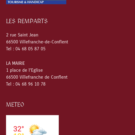
LES REMPARTS
2 rue Saint Jean
66500 Villefranche-de-Conflent
Tel : 04 68 05 87 05
LA MAIRIE
1 place de l’Eglise
66500 Villefranche de Conflent
Tel : 04 68 96 10 78
METEO