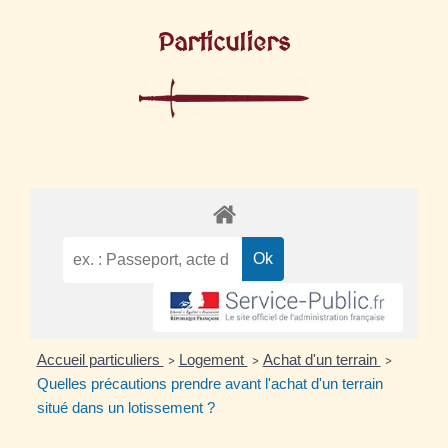
Particuliers
Accueil particuliers
Logement
Achat d'un terrain
>
>
>
Quelles précautions prendre avant l'achat d'un terrain
situé dans un lotissement ?