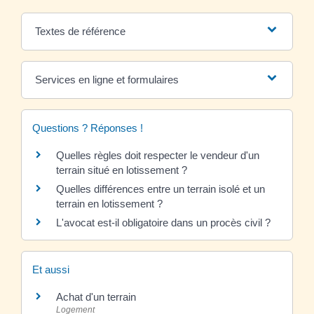
Textes de référence
Services en ligne et formulaires
Questions ? Réponses !
Quelles règles doit respecter le vendeur d'un
terrain situé en lotissement ?
Quelles différences entre un terrain isolé et un
terrain en lotissement ?
L'avocat est-il obligatoire dans un procès civil ?
Et aussi
Achat d'un terrain
Logement