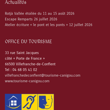
Actualités
Rotjà Vallée étoilée du 11 au 15 août 2026
Escape Remparts 26 juillet 2026
Atelier écriture « le pont et les ponts » 12 juillet 2026
OFFICE DU TOURISME
33 rue Saint Jacques
côté « Porte de France »
66500 Villefranche-de-Conflent
Tel : 04 68 05 41 02
villefranchedeconflent@tourisme-canigou.com
www.tourisme-canigou.com