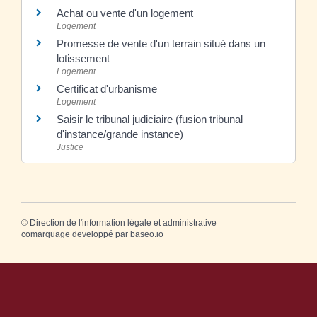
Achat ou vente d'un logement
Logement
Promesse de vente d'un terrain situé dans un
lotissement
Logement
Certificat d'urbanisme
Logement
Saisir le tribunal judiciaire (fusion tribunal
d'instance/grande instance)
Justice
©
Direction de l'information légale et administrative
comarquage developpé par
baseo.io