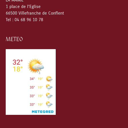
LA MAIRIE
1 place de l’Eglise
66500 Villefranche de Conflent
Tel : 04 68 96 10 78
METEO