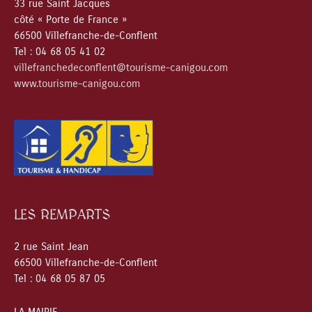
33 rue Saint Jacques
côté « Porte de France »
66500 Villefranche-de-Conflent
Tel : 04 68 05 41 02
villefranchedeconflent@tourisme-canigou.com
www.tourisme-canigou.com
LES REMPARTS
2 rue Saint Jean
66500 Villefranche-de-Conflent
Tel : 04 68 05 87 05