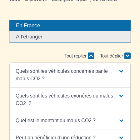
En France
À l'étranger
Tout replier
Tout déplier
Quels sont les véhicules concernés par le
malus CO2 ?
Quels sont les véhicules exonérés du malus
CO2 ?
Quel est le montant du malus CO2 ?
Peut-on bénéficier d'une réduction ?