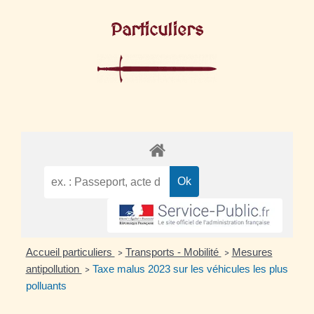
Particuliers
Accueil particuliers
Transports - Mobilité
Mesures
>
>
antipollution
Taxe malus 2023 sur les véhicules les plus
>
polluants