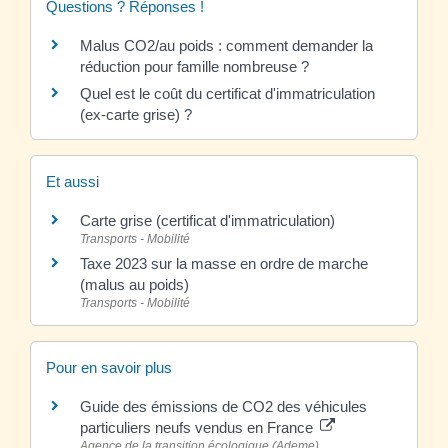
Questions ? Réponses !
Malus CO2/au poids : comment demander la
réduction pour famille nombreuse ?
Quel est le coût du certificat d'immatriculation
(ex-carte grise) ?
Et aussi
Carte grise (certificat d'immatriculation)
Transports - Mobilité
Taxe 2023 sur la masse en ordre de marche
(malus au poids)
Transports - Mobilité
Pour en savoir plus
Guide des émissions de CO2 des véhicules
particuliers neufs vendus en France
Agence de la transition écologique (Ademe)