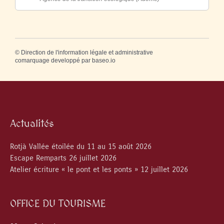
©
Direction de l'information légale et administrative
comarquage developpé par
baseo.io
Actualités
Rotjà Vallée étoilée du 11 au 15 août 2026
Escape Remparts 26 juillet 2026
Atelier écriture « le pont et les ponts » 12 juillet 2026
OFFICE DU TOURISME