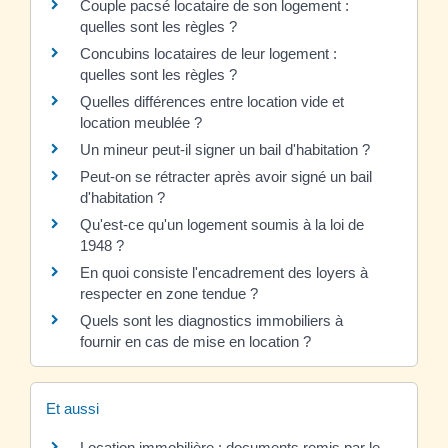
Couple pacsé locataire de son logement :
quelles sont les règles ?
Concubins locataires de leur logement :
quelles sont les règles ?
Quelles différences entre location vide et
location meublée ?
Un mineur peut-il signer un bail d'habitation ?
Peut-on se rétracter après avoir signé un bail
d'habitation ?
Qu'est-ce qu'un logement soumis à la loi de
1948 ?
En quoi consiste l'encadrement des loyers à
respecter en zone tendue ?
Quels sont les diagnostics immobiliers à
fournir en cas de mise en location ?
Et aussi
Location immobilière : documents remis par le