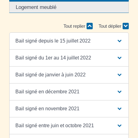
Logement meublé
Tout replier
Tout déplier
Bail signé depuis le 15 juillet 2022
Bail signé du 1er au 14 juillet 2022
Bail signé de janvier à juin 2022
Bail signé en décembre 2021
Bail signé en novembre 2021
Bail signé entre juin et octobre 2021