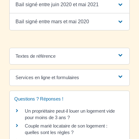
Bail signé entre juin 2020 et mai 2021
Bail signé entre mars et mai 2020
Textes de référence
Services en ligne et formulaires
Questions ? Réponses !
Un propriétaire peut-il louer un logement vide
pour moins de 3 ans ?
Couple marié locataire de son logement :
quelles sont les règles ?