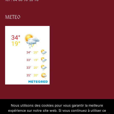
METEO
Nous utilisons des cookies pour vous garantir la meilleure
expérience sur notre site web. Si vous continuez à utiliser ce
Copyright © 2026
Villefranche de Conflent
| Création