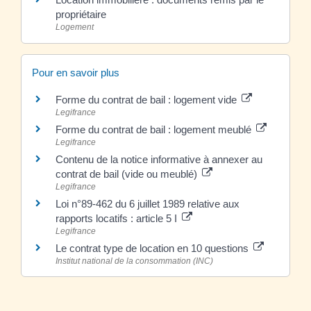
propriétaire
Logement
Pour en savoir plus
Forme du contrat de bail : logement vide
Legifrance
Forme du contrat de bail : logement meublé
Legifrance
Contenu de la notice informative à annexer au
contrat de bail (vide ou meublé)
Legifrance
Loi n°89-462 du 6 juillet 1989 relative aux
rapports locatifs : article 5 I
Legifrance
Le contrat type de location en 10 questions
Institut national de la consommation (INC)