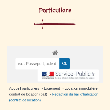
Particuliers
Accueil particuliers
Logement
Location immobilière :
>
>
contrat de location (bail)
Rédaction du bail d'habitation
>
(contrat de location)