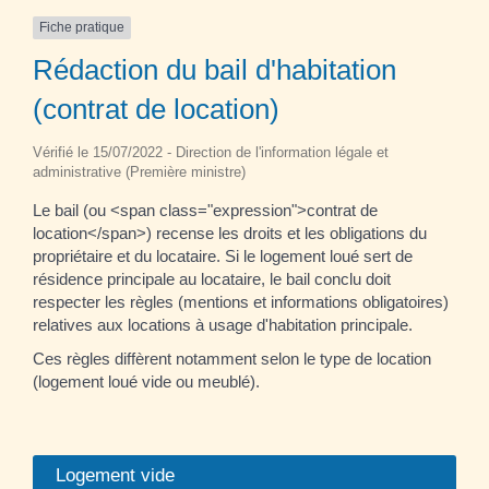
Fiche pratique
Rédaction du bail d'habitation
(contrat de location)
Vérifié le 15/07/2022 - Direction de l'information légale et
administrative (Première ministre)
Le bail (ou <span class="expression">contrat de
location</span>) recense les droits et les obligations du
propriétaire et du locataire. Si le logement loué sert de
résidence principale au locataire, le bail conclu doit
respecter les règles (mentions et informations obligatoires)
relatives aux locations à usage d'habitation principale.
Ces règles diffèrent notamment selon le type de location
(logement loué vide ou meublé).
Logement vide