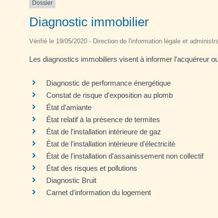
Dossier
Diagnostic immobilier
Vérifié le 19/05/2020 - Direction de l'information légale et administr
Les diagnostics immobiliers visent à informer l'acquéreur ou 
Diagnostic de performance énergétique
Constat de risque d'exposition au plomb
État d'amiante
État relatif à la présence de termites
État de l'installation intérieure de gaz
État de l'installation intérieure d'électricité
État de l'installation d'assainissement non collectif
État des risques et pollutions
Diagnostic Bruit
Carnet d'information du logement