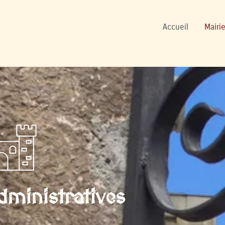
ers
Accueil
Mairie
ministratives