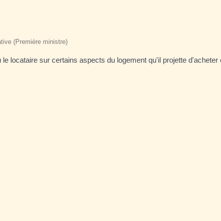
ative (Première ministre)
le locataire sur certains aspects du logement qu'il projette d'acheter 