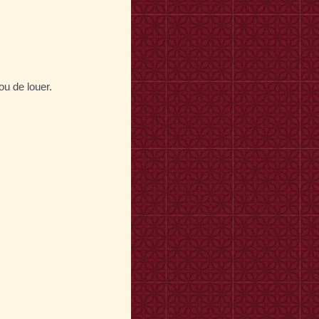
ou de louer.