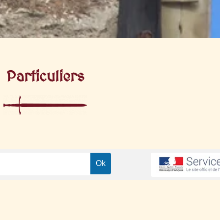
Particuliers