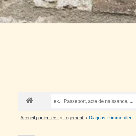
Accueil particuliers
Logement
Diagnostic immobilier
>
>