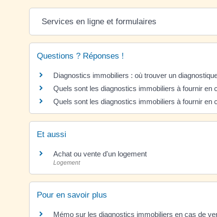
Services en ligne et formulaires
Questions ? Réponses !
Diagnostics immobiliers : où trouver un diagnostiqueu
Quels sont les diagnostics immobiliers à fournir en 
Quels sont les diagnostics immobiliers à fournir en 
Et aussi
Achat ou vente d'un logement
Logement
Pour en savoir plus
Mémo sur les diagnostics immobiliers en cas de ve