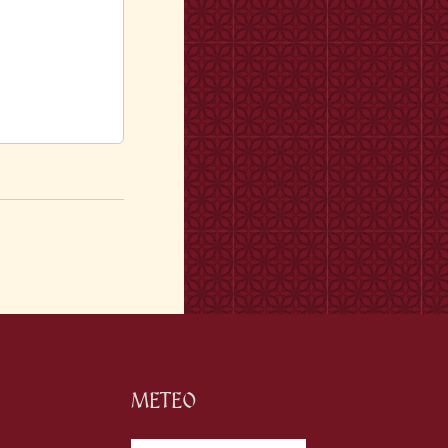
METEO