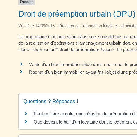
Dossier
Droit de préemption urbain (DPU)
Vérifié le 14/06/2018 - Direction de l'information légale et administr
Le propriétaire d'un bien situé dans une zone définie par 
de la réalisation d'opérations d'aménagement urbain doit, en p
class="expression">droit de préemption</span>. Le propriéta
Vente d'un bien immobilier situé dans une zone de pr
Rachat d'un bien immobilier ayant fait l'objet d'une pr
Questions ? Réponses !
Peut-on faire annuler une décision de préemption d'
Que devient le bail d'un locataire dont le logement 