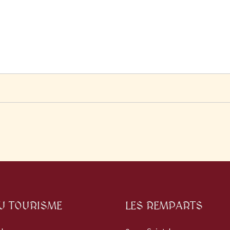
DU TOURISME
LES REMPARTS