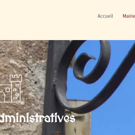
ers
Accueil
Mairie
ministratives