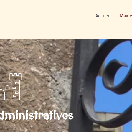
ers
Accueil
Mairie
ministratives