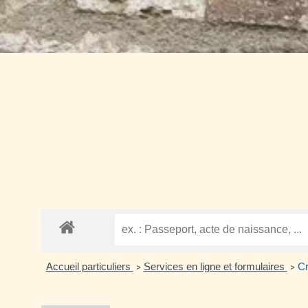
Accueil particuliers
Services en ligne et formulaires
Cr
>
>