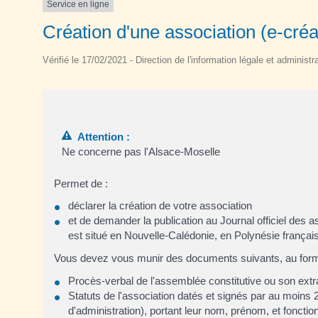
Service en ligne
Création d'une association (e-créa
Vérifié le 17/02/2021 - Direction de l'information légale et administr
Attention :
Ne concerne pas l'Alsace-Moselle
Permet de :
déclarer la création de votre association
et de demander la publication au Journal officiel des a
est situé en Nouvelle-Calédonie, en Polynésie français
Vous devez vous munir des documents suivants, au for
Procès-verbal de l'assemblée constitutive ou son extra
Statuts de l'association datés et signés par au moins 
d'administration), portant leur nom, prénom, et fonctio