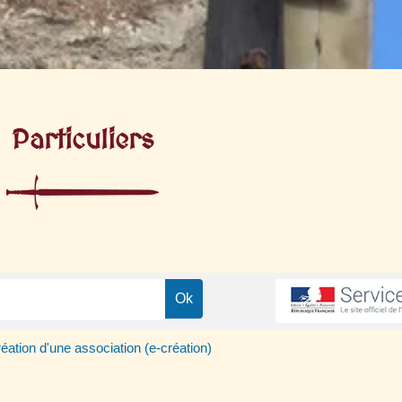
Particuliers
éation d'une association (e-création)