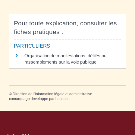
Pour toute explication, consulter les
fiches pratiques :
PARTICULIERS
Organisation de manifestations, défilés ou
rassemblements sur la voie publique
©
Direction de l'information légale et administrative
comarquage developpé par
baseo.io