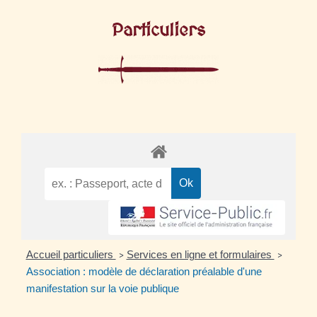
Particuliers
Accueil particuliers
Services en ligne et formulaires
>
>
Association : modèle de déclaration préalable d'une
manifestation sur la voie publique