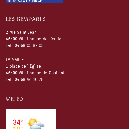
LES REMPARTS
2 rue Saint Jean
66500 Villefranche-de-Conflent
Tel : 04 68 05 87 05
LA MAIRIE
1 place de l’Eglise
66500 Villefranche de Conflent
Tel : 04 68 96 10 78
METEO