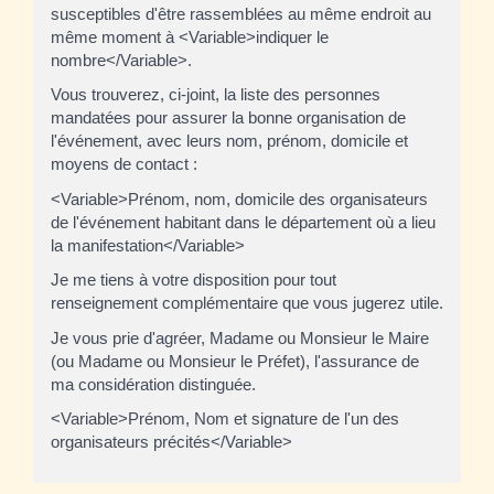
susceptibles d'être rassemblées au même endroit au
même moment à <Variable>indiquer le
nombre</Variable>.
Vous trouverez, ci-joint, la liste des personnes
mandatées pour assurer la bonne organisation de
l'événement, avec leurs nom, prénom, domicile et
moyens de contact :
<Variable>Prénom, nom, domicile des organisateurs
de l'événement habitant dans le département où a lieu
la manifestation</Variable>
Je me tiens à votre disposition pour tout
renseignement complémentaire que vous jugerez utile.
Je vous prie d'agréer, Madame ou Monsieur le Maire
(ou Madame ou Monsieur le Préfet), l'assurance de
ma considération distinguée.
<Variable>Prénom, Nom et signature de l'un des
organisateurs précités</Variable>