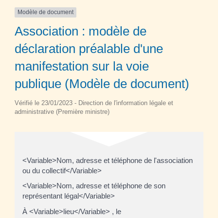
Modèle de document
Association : modèle de
déclaration préalable d'une
manifestation sur la voie
publique (Modèle de document)
Vérifié le 23/01/2023 - Direction de l'information légale et
administrative (Première ministre)
<Variable>Nom, adresse et téléphone de l'association
ou du collectif</Variable>
<Variable>Nom, adresse et téléphone de son
représentant légal</Variable>
À <Variable>lieu</Variable> , le