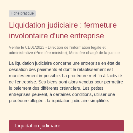
Fiche pratique
Liquidation judiciaire : fermeture
involontaire d'une entreprise
Vérifié le 01/01/2023 - Direction de l'information légale et
administrative (Première ministre), Ministère chargé de la justice
La liquidation judiciaire concerne une entreprise en état de
cessation des paiements et dont le rétablissement est
manifestement impossible. La procédure met fin à l'activité
de l'entreprise. Ses biens sont alors vendus pour permettre
le paiement des différents créanciers. Les petites
entreprises peuvent, à certaines conditions, utiliser une
procédure allégée : la liquidation judiciaire simplifiée.
Liquidation judiciaire