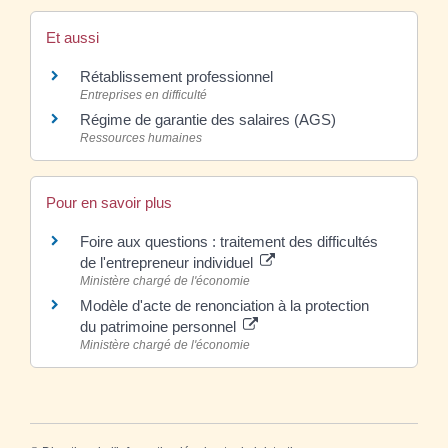
Et aussi
Rétablissement professionnel
Entreprises en difficulté
Régime de garantie des salaires (AGS)
Ressources humaines
Pour en savoir plus
Foire aux questions : traitement des difficultés
de l'entrepreneur individuel
Ministère chargé de l'économie
Modèle d'acte de renonciation à la protection
du patrimoine personnel
Ministère chargé de l'économie