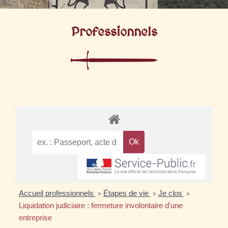
Professionnels
Accueil professionnels
Étapes de vie
Je clos
>
>
>
Liquidation judiciaire : fermeture involontaire d'une
entreprise