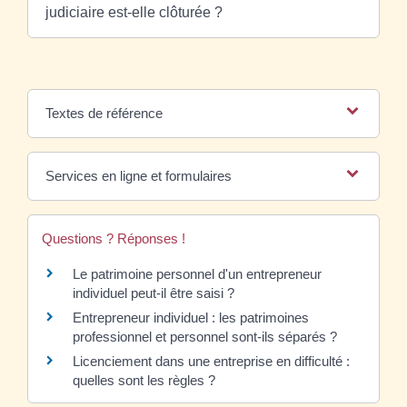
judiciaire est-elle clôturée ?
Textes de référence
Services en ligne et formulaires
Questions ? Réponses !
Le patrimoine personnel d'un entrepreneur
individuel peut-il être saisi ?
Entrepreneur individuel : les patrimoines
professionnel et personnel sont-ils séparés ?
Licenciement dans une entreprise en difficulté :
quelles sont les règles ?