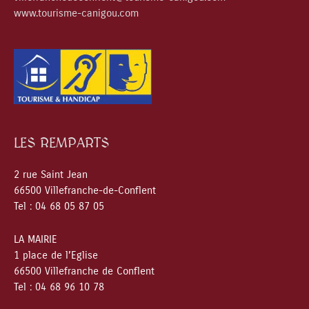
www.tourisme-canigou.com
LES REMPARTS
2 rue Saint Jean
66500 Villefranche-de-Conflent
Tel : 04 68 05 87 05
LA MAIRIE
1 place de l’Eglise
66500 Villefranche de Conflent
Tel : 04 68 96 10 78