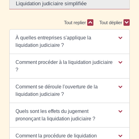
Liquidation judiciaire simplifiée
Tout replier
Tout déplier
À quelles entreprises s'applique la
liquidation judiciaire ?
Comment procéder à la liquidation judiciaire
?
Comment se déroule l'ouverture de la
liquidation judiciaire ?
Quels sont les effets du jugement
prononçant la liquidation judiciaire ?
Comment la procédure de liquidation