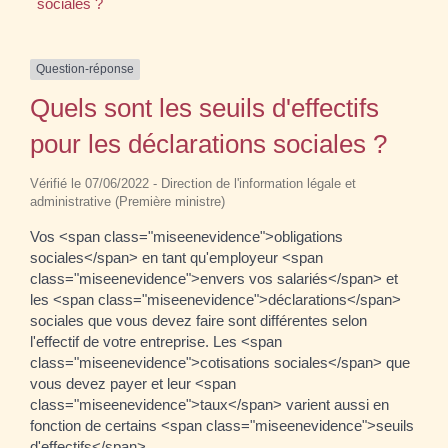
sociales ?
Question-réponse
Quels sont les seuils d'effectifs
pour les déclarations sociales ?
Vérifié le 07/06/2022 - Direction de l'information légale et
administrative (Première ministre)
Vos <span class="miseenevidence">obligations
sociales</span> en tant qu'employeur <span
class="miseenevidence">envers vos salariés</span> et
les <span class="miseenevidence">déclarations</span>
sociales que vous devez faire sont différentes selon
l'effectif de votre entreprise. Les <span
class="miseenevidence">cotisations sociales</span> que
vous devez payer et leur <span
class="miseenevidence">taux</span> varient aussi en
fonction de certains <span class="miseenevidence">seuils
d'effectifs</span>.