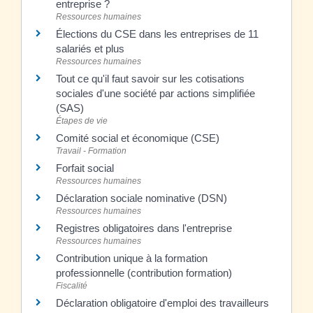
entreprise ?
Ressources humaines
Élections du CSE dans les entreprises de 11
salariés et plus
Ressources humaines
Tout ce qu'il faut savoir sur les cotisations
sociales d'une société par actions simplifiée
(SAS)
Étapes de vie
Comité social et économique (CSE)
Travail - Formation
Forfait social
Ressources humaines
Déclaration sociale nominative (DSN)
Ressources humaines
Registres obligatoires dans l'entreprise
Ressources humaines
Contribution unique à la formation
professionnelle (contribution formation)
Fiscalité
Déclaration obligatoire d'emploi des travailleurs