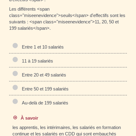
Les différents <span
class="miseenevidence">seuils</span> d'effectifs sont les
suivants : <span class="miseenevidence">11, 20, 50 et
199 salariés</span>.
Entre 1 et 10 salariés
11 à 19 salariés
Entre 20 et 49 salariés
Entre 50 et 199 salariés
Au-delà de 199 salariés
À savoir
les apprentis, les intérimaires, les salariés en formation
continue et les salariés en CDD qui sont embauchés