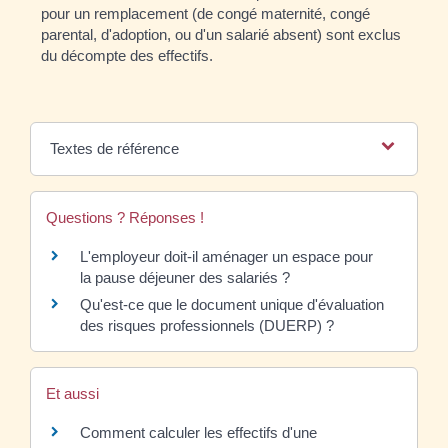
pour un remplacement (de congé maternité, congé
parental, d'adoption, ou d'un salarié absent) sont exclus
du décompte des effectifs.
Textes de référence
Questions ? Réponses !
L'employeur doit-il aménager un espace pour
la pause déjeuner des salariés ?
Qu'est-ce que le document unique d'évaluation
des risques professionnels (DUERP) ?
Et aussi
Comment calculer les effectifs d'une