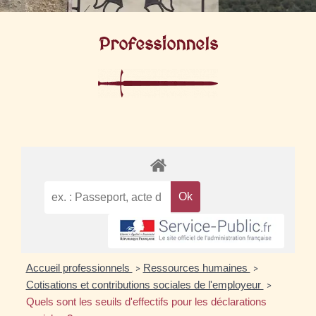
Professionnels
Accueil professionnels
Ressources humaines
>
>
Cotisations et contributions sociales de l'employeur
>
Quels sont les seuils d'effectifs pour les déclarations