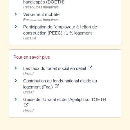
handicapés (DOETH)
Ressources humaines
Versement mobilité
Ressources humaines
Participation de l'employeur à l'effort de
construction (PEEC) : 1 % logement
Fiscalité
Pour en savoir plus
Les taux du forfait social en détail
Urssaf
Contribution au fonds national d'aide au
logement (Fnal)
Urssaf
Guide de l'Urssaf et de l'Agefiph sur l'OETH
Urssaf