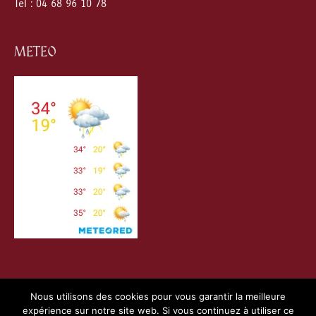
Tel : 04 68 96 10 78
METEO
Nous utilisons des cookies pour vous garantir la meilleure
expérience sur notre site web. Si vous continuez à utiliser ce