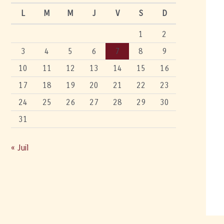
L
M
M
J
V
S
D
1
2
3
4
5
6
7
8
9
10
11
12
13
14
15
16
17
18
19
20
21
22
23
24
25
26
27
28
29
30
31
« Juil