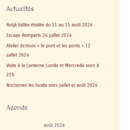
Actualités
Rotjà Vallée étoilée du 11 au 15 août 2026
Escape Remparts 26 juillet 2026
Atelier écriture « le pont et les ponts » 12
juillet 2026
Visite à la Lanterne Lundis et Mercredis soirs à
21h
Nocturnes les lundis soirs juillet et août 2026
Agenda
août 2026