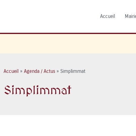
Accueil
Mairie
Accueil
Agenda / Actus
Simplimmat
Simplimmat