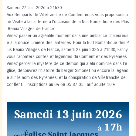
Samedi 27 Juin 2026 à 21h30
Aux Remparts de Villefranche de Conflent nous vous proposons u
ne Visite à la Lanterne à l’occasion de la Nuit Romantique des Plus
Beaux Villages de France.
Venez passer un agréable moment dans une ambiance chaleureus
e à la douce lumière des lanternes. Pour la Nuit Romantique des P
lus Beaux Villages de France, samedi 27 juin 2026 à 21h30, Fanny
vous racontera contes et légendes du Conflent et des Pyrénées.
Venez percer le mystère de ce démon qui a élu domicile dans l’é
glise, découvrez l’histoire du berger Simonet ou encore la légend
e sur le nom des Pyrénées, et la conspiration de Villefranche de
Conflent. Inscriptions au 04 68 05 87 05 Tarif adulte 10 €