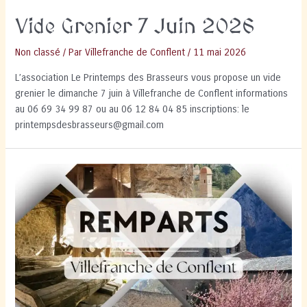
Vide Grenier 7 Juin 2026
Non classé
/ Par
Villefranche de Conflent
/
11 mai 2026
L’association Le Printemps des Brasseurs vous propose un vide
grenier le dimanche 7 juin à Villefranche de Conflent informations
au 06 69 34 99 87 ou au 06 12 84 04 85 inscriptions: le
printempsdesbrasseurs@gmail.com