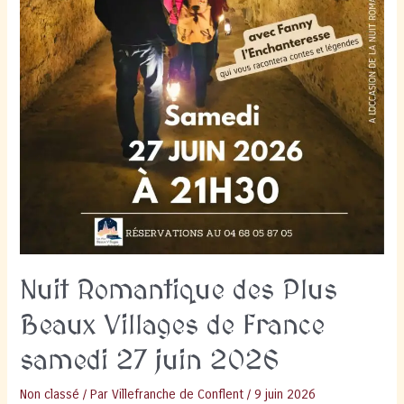
Nuit Romantique des Plus
Beaux Villages de France
samedi 27 juin 2026
Non classé
/ Par
Villefranche de Conflent
/
9 juin 2026