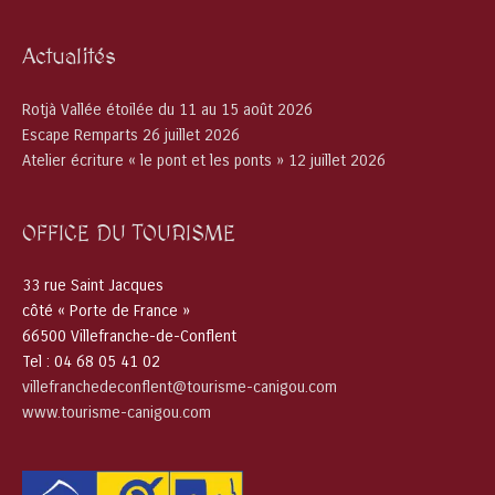
Actualités
Rotjà Vallée étoilée du 11 au 15 août 2026
Escape Remparts 26 juillet 2026
Atelier écriture « le pont et les ponts » 12 juillet 2026
OFFICE DU TOURISME
33 rue Saint Jacques
côté « Porte de France »
66500 Villefranche-de-Conflent
Tel : 04 68 05 41 02
villefranchedeconflent@tourisme-canigou.com
www.tourisme-canigou.com