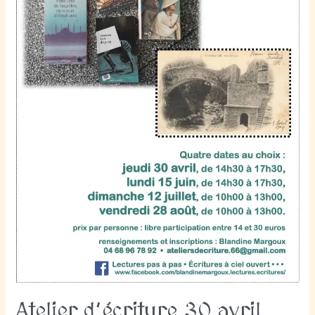
Atelier d’écriture 30 avril