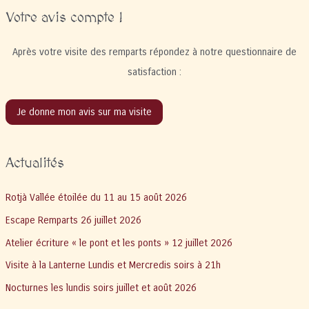
Votre avis compte !
Après votre visite des remparts répondez à notre questionnaire de
satisfaction :
Je donne mon avis sur ma visite
Actualités
Rotjà Vallée étoilée du 11 au 15 août 2026
Escape Remparts 26 juillet 2026
Atelier écriture « le pont et les ponts » 12 juillet 2026
Visite à la Lanterne Lundis et Mercredis soirs à 21h
Nocturnes les lundis soirs juillet et août 2026