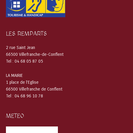
LES REMPARTS
2 rue Saint Jean
66500 Villefranche-de-Conflent
Tel : 04 68 05 87 05
LA MAIRIE
1 place de l’Eglise
66500 Villefranche de Conflent
Tel : 04 68 96 10 78
METEO