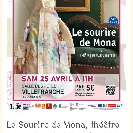
Le Sourire de Mona, théâtre