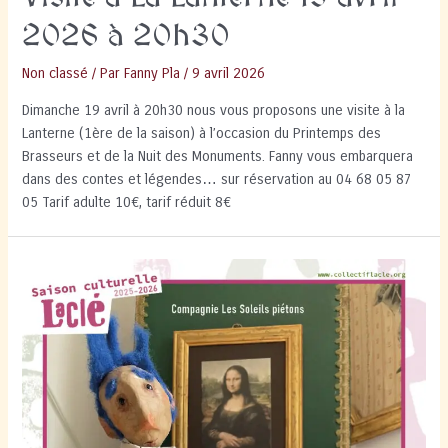
2026 à 20h30
Non classé
/ Par
Fanny Pla
/
9 avril 2026
Dimanche 19 avril à 20h30 nous vous proposons une visite à la
Lanterne (1ère de la saison) à l’occasion du Printemps des
Brasseurs et de la Nuit des Monuments. Fanny vous embarquera
dans des contes et légendes… sur réservation au 04 68 05 87
05 Tarif adulte 10€, tarif réduit 8€