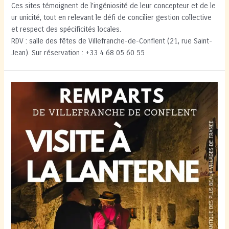
Ces sites témoignent de l’ingéniosité de leur concepteur et de le
ur unicité, tout en relevant le défi de concilier gestion collective
et respect des spécificités locales.
RDV : salle des fêtes de Villefranche-de-Conflent (21, rue Saint-
Jean). Sur réservation : +33 4 68 05 60 55