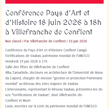
Conférence Pays d’Art et
d’Histoire 18 juin 2026 à 18h
à Villefranche de Conflent
Non classé
/ Par
Villefranche de Conflent
/
10 juin 2026
Conférence du Pays d’Art et d’Histoire Conflent Canigó
Fortifications de Vauban, patrimoine mondial de l’UNESCO
Vendredi 19 juin 2026 à 17h
Salle des fêtes de Villefranche de Conflent
Alba Zamarbide, docteure en architecture de l’Université de Wase
da (Japon), chargée de mission “gestion et protection Patrimoine
mondial” au Réseau des sites majeurs de Vauban.
L’intervenante, représentant le Réseau Vauban, présentera les do
uze “Fortifications de Vauban”, dont Villefranche-de-
Conflent et Mont-
Louis, inscrites sur la Liste du patrimoine mondial de l’UNESCO.