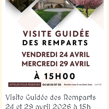
Visite Guidée des Remparts
24 et 29 avril 2026 à 15h