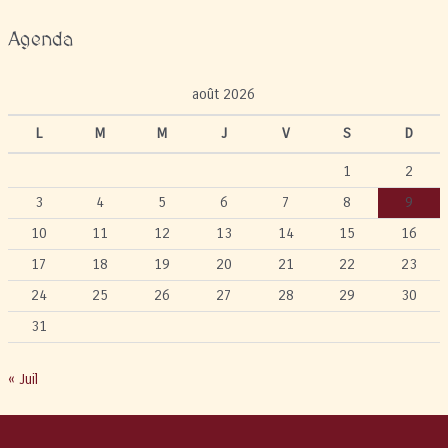
Agenda
août 2026
L
M
M
J
V
S
D
1
2
3
4
5
6
7
8
9
10
11
12
13
14
15
16
17
18
19
20
21
22
23
24
25
26
27
28
29
30
31
« Juil