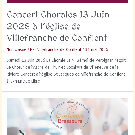
Concert Chorales 13 Juin
2026 à l’église de
Villefranche de Conflent
Non classé
/ Par
Villefranche de Conflent
/
31 mai 2026
Samedi 13 Juin 2026 La Chorale La Mi Bémol de Perpignan reçoit :
Le Chœur de l’Aspre de Thuir et Vocal’Art de Villeneuve de la
Rivière Concert à l’église St Jacques de Villefranche de Conflent
à 17h Entrée Libre