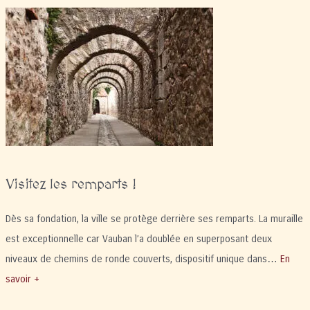
Visitez les remparts !
Dès sa fondation, la ville se protège derrière ses remparts. La muraille
est exceptionnelle car Vauban l’a doublée en superposant deux
niveaux de chemins de ronde couverts, dispositif unique dans…
En
savoir +