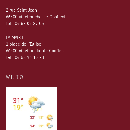
2 rue Saint Jean
66500 Villefranche-de-Conflent
Tel : 04 68 05 87 05
LA MAIRIE
1 place de l’Eglise
66500 Villefranche de Conflent
Tel : 04 68 96 10 78
METEO