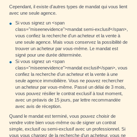
Cependant, il existe d'autres types de mandat qui vous lient
avec une seule agence.
Si vous signez un <span
class="miseenevidence">mandat semi-exclusif</span>,
vous confiez la recherche d'un acheteur et la vente à
une seule agence. Mais vous conservez la possibilité de
trouver un acheteur par vous-même. Le mandat est
signé pour une durée déterminée.
Si vous signez un <span
class="miseenevidence">mandat exclusif</span>, vous
confiez la recherche d'un acheteur et la vente à une
seule agence immobilière. Vous ne pouvez rechercher
un acheteur par vous-même. Passé un délai de 3 mois,
vous pouvez résilier le contrat exclusif à tout moment,
avec un préavis de 15 jours, par lettre recommandée
avec avis de réception.
Quand le mandat est terminé, vous pouvez choisir de
vendre votre bien vous-même ou de signer un contrat
simple, exclusif ou semi-exclusif avec un professionnel. Si
vous vous chargez de la recherche d'un acheteur, vous ne