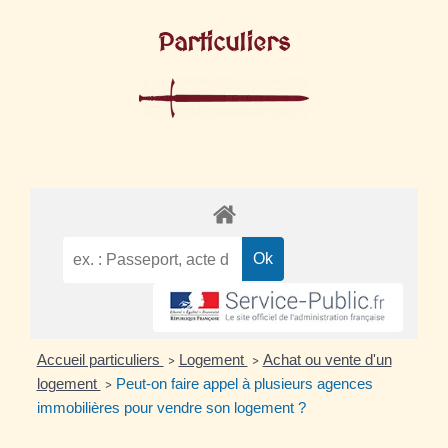
Particuliers
Accueil particuliers
Logement
Achat ou vente d'un
>
>
logement
Peut-on faire appel à plusieurs agences
>
immobilières pour vendre son logement ?