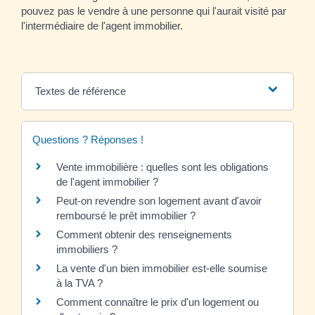
pouvez pas le vendre à une personne qui l'aurait visité par
l'intermédiaire de l'agent immobilier.
Textes de référence
Questions ? Réponses !
Vente immobilière : quelles sont les obligations
de l'agent immobilier ?
Peut-on revendre son logement avant d'avoir
remboursé le prêt immobilier ?
Comment obtenir des renseignements
immobiliers ?
La vente d'un bien immobilier est-elle soumise
à la TVA ?
Comment connaître le prix d'un logement ou