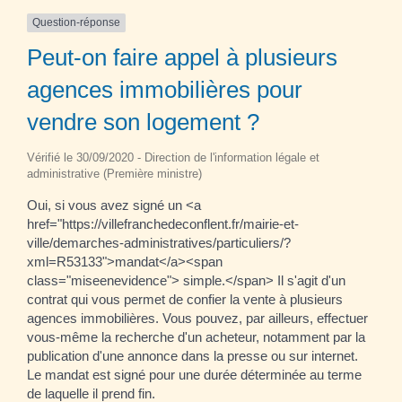
Question-réponse
Peut-on faire appel à plusieurs
agences immobilières pour
vendre son logement ?
Vérifié le 30/09/2020 - Direction de l'information légale et
administrative (Première ministre)
Oui, si vous avez signé un <a
href="https://villefranchedeconflent.fr/mairie-et-
ville/demarches-administratives/particuliers/?
xml=R53133">mandat</a><span
class="miseenevidence"> simple.</span> Il s'agit d'un
contrat qui vous permet de confier la vente à plusieurs
agences immobilières. Vous pouvez, par ailleurs, effectuer
vous-même la recherche d'un acheteur, notamment par la
publication d'une annonce dans la presse ou sur internet.
Le mandat est signé pour une durée déterminée au terme
de laquelle il prend fin.