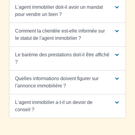
L'agent immobilier doit-il avoir un mandat
pour vendre un bien ?
Comment la clientèle est-elle informée sur
le statut de l'agent immobilier ?
Le barème des prestations doit-il être affiché
?
Quelles informations doivent figurer sur
l'annonce immobilière ?
L'agent immobilier a-t-il un devoir de
conseil ?