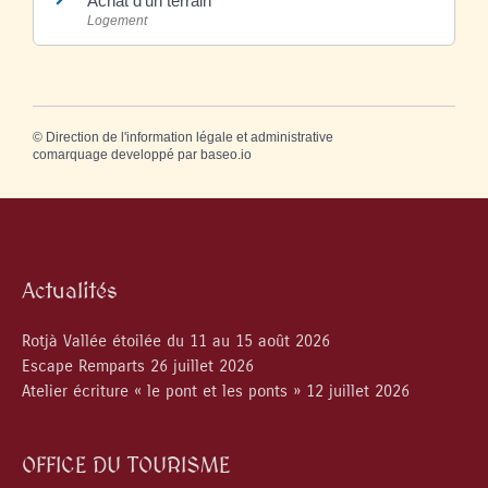
Achat d'un terrain
Logement
©
Direction de l'information légale et administrative
comarquage developpé par
baseo.io
Actualités
Rotjà Vallée étoilée du 11 au 15 août 2026
Escape Remparts 26 juillet 2026
Atelier écriture « le pont et les ponts » 12 juillet 2026
OFFICE DU TOURISME