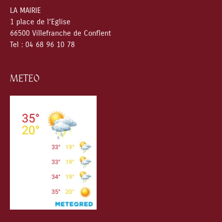
LA MAIRIE
1 place de l’Eglise
66500 Villefranche de Conflent
Tel : 04 68 96 10 78
METEO