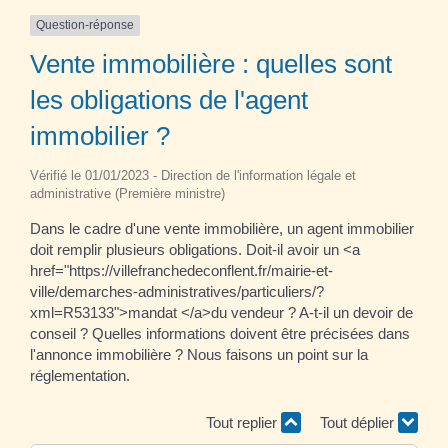
Question-réponse
Vente immobilière : quelles sont
les obligations de l'agent
immobilier ?
Vérifié le 01/01/2023 - Direction de l'information légale et
administrative (Première ministre)
Dans le cadre d'une vente immobilière, un agent immobilier
doit remplir plusieurs obligations. Doit-il avoir un <a
href="https://villefranchedeconflent.fr/mairie-et-
ville/demarches-administratives/particuliers/?
xml=R53133">mandat </a>du vendeur ? A-t-il un devoir de
conseil ? Quelles informations doivent être précisées dans
l'annonce immobilière ? Nous faisons un point sur la
réglementation.
Tout replier
Tout déplier