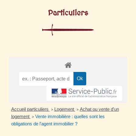
Particuliers
Accueil particuliers
Logement
Achat ou vente d'un
>
>
logement
Vente immobilière : quelles sont les
>
obligations de l'agent immobilier ?