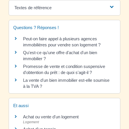
Textes de référence
Questions ? Réponses !
Peut-on faire appel à plusieurs agences
immobilières pour vendre son logement ?
Qu'est-ce qu'une offre d'achat d'un bien
immobilier ?
Promesse de vente et condition suspensive
d'obtention du prêt : de quoi s'agit-il ?
La vente d'un bien immobilier est-elle soumise
à la TVA ?
Et aussi
Achat ou vente d'un logement
Logement