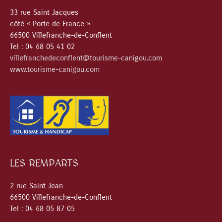
33 rue Saint Jacques
côté « Porte de France »
66500 Villefranche-de-Conflent
Tel : 04 68 05 41 02
villefranchedeconflent@tourisme-canigou.com
www.tourisme-canigou.com
LES REMPARTS
2 rue Saint Jean
66500 Villefranche-de-Conflent
Tel : 04 68 05 87 05