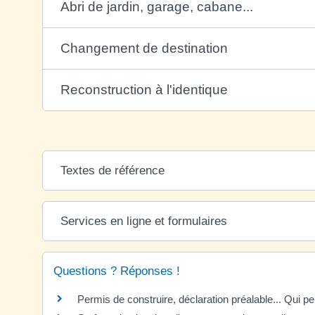
Abri de jardin, garage, cabane...
Changement de destination
Reconstruction à l'identique
Textes de référence
Services en ligne et formulaires
Questions ? Réponses !
Permis de construire, déclaration préalable... Qui