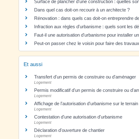
Surface de plancher d'une construction : quelles son
Dans quel cas doit-on recourir à un architecte ?
Rénovation : dans quels cas doit-on entreprendre de
Infraction aux règles d'urbanisme : quels sont les dé
Faut-il une autorisation d'urbanisme pour installer un
Peut-on passer chez le voisin pour faire des travaux 
Et aussi
Transfert d'un permis de construire ou d'aménager
Logement
Permis modificatif d'un permis de construire ou d'
Logement
Affichage de l'autorisation d'urbanisme sur le terrain
Logement
Contestation d'une autorisation d'urbanisme
Logement
Déclaration d'ouverture de chantier
Logement