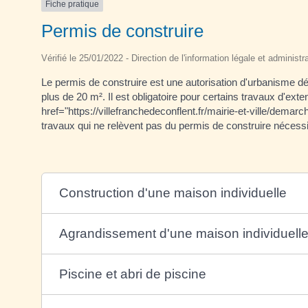
Fiche pratique
Permis de construire
Vérifié le 25/01/2022 - Direction de l'information légale et administr
Le permis de construire est une autorisation d'urbanisme dé
plus de 20 m². Il est obligatoire pour certains travaux d'ext
href="https://villefranchedeconflent.fr/mairie-et-ville/dem
travaux qui ne relèvent pas du permis de construire nécessi
Construction d'une maison individuelle
Agrandissement d'une maison individuelle
Piscine et abri de piscine