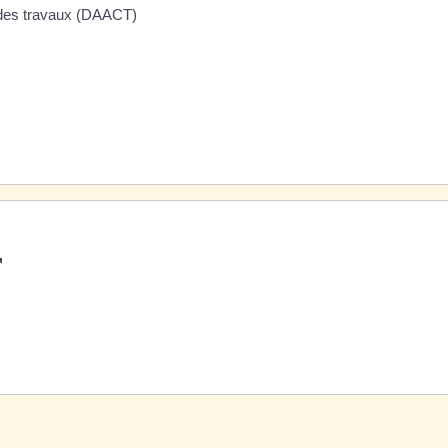
é des travaux (DAACT)