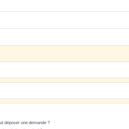
 peut déposer une demande ?