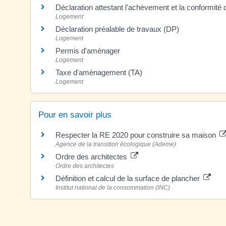
Déclaration attestant l'achèvement et la conformit
Logement
Déclaration préalable de travaux (DP)
Logement
Permis d'aménager
Logement
Taxe d'aménagement (TA)
Logement
Pour en savoir plus
Respecter la RE 2020 pour construire sa maison
Agence de la transition écologique (Ademe)
Ordre des architectes
Ordre des architectes
Définition et calcul de la surface de plancher
Institut national de la consommation (INC)