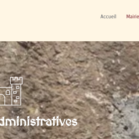
ers
Accueil
Mairie
ministratives