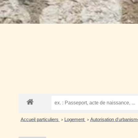
Accueil particuliers
Logement
Autorisation d'urbanis
>
>