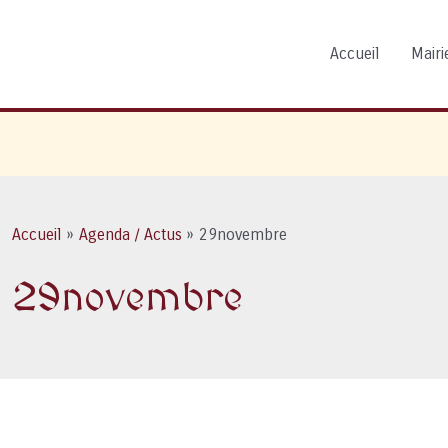
Accueil
Mairie
Accueil
Agenda / Actus
29novembre
29novembre