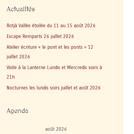
Actualités
Rotjà Vallée étoilée du 11 au 15 août 2026
Escape Remparts 26 juillet 2026
Atelier écriture « le pont et les ponts » 12
juillet 2026
Visite à la Lanterne Lundis et Mercredis soirs à
21h
Nocturnes les lundis soirs juillet et août 2026
Agenda
août 2026