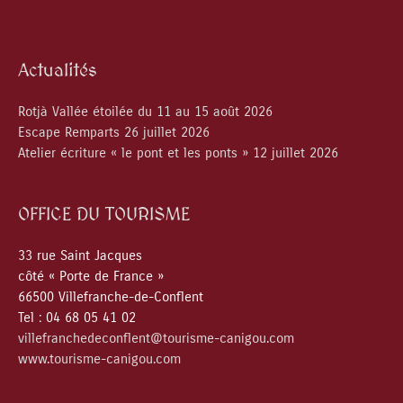
Actualités
Rotjà Vallée étoilée du 11 au 15 août 2026
Escape Remparts 26 juillet 2026
Atelier écriture « le pont et les ponts » 12 juillet 2026
OFFICE DU TOURISME
33 rue Saint Jacques
côté « Porte de France »
66500 Villefranche-de-Conflent
Tel : 04 68 05 41 02
villefranchedeconflent@tourisme-canigou.com
www.tourisme-canigou.com