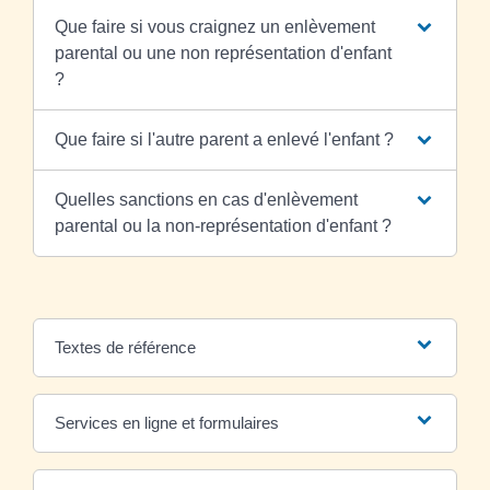
Que faire si vous craignez un enlèvement
parental ou une non représentation d'enfant
?
Que faire si l'autre parent a enlevé l'enfant ?
Quelles sanctions en cas d'enlèvement
parental ou la non-représentation d'enfant ?
Textes de référence
Services en ligne et formulaires