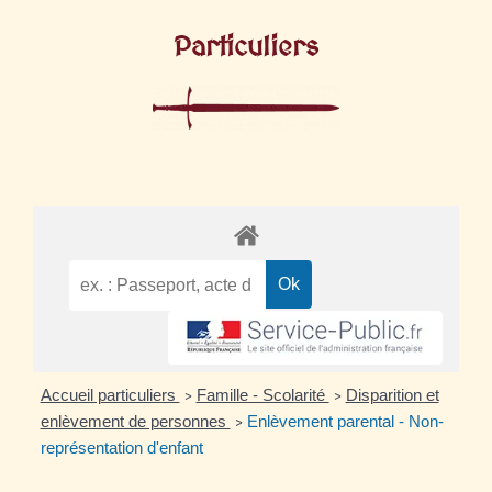
Particuliers
Accueil particuliers
Famille - Scolarité
Disparition et
>
>
enlèvement de personnes
Enlèvement parental - Non-
>
représentation d'enfant