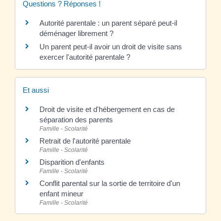
Questions ? Réponses !
Autorité parentale : un parent séparé peut-il
déménager librement ?
Un parent peut-il avoir un droit de visite sans
exercer l'autorité parentale ?
Et aussi
Droit de visite et d'hébergement en cas de
séparation des parents
Famille - Scolarité
Retrait de l'autorité parentale
Famille - Scolarité
Disparition d'enfants
Famille - Scolarité
Conflit parental sur la sortie de territoire d'un
enfant mineur
Famille - Scolarité