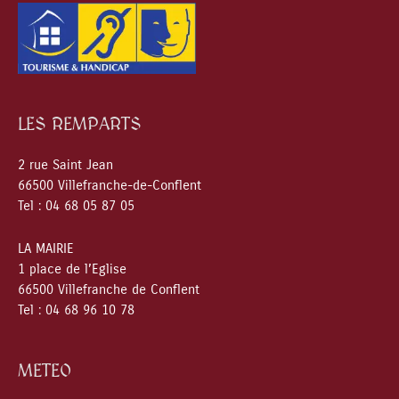
LES REMPARTS
2 rue Saint Jean
66500 Villefranche-de-Conflent
Tel : 04 68 05 87 05
LA MAIRIE
1 place de l’Eglise
66500 Villefranche de Conflent
Tel : 04 68 96 10 78
METEO