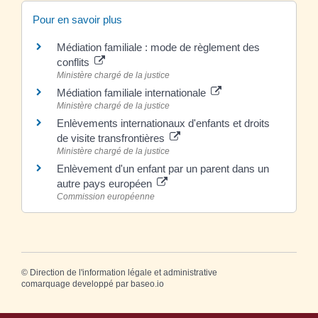
Pour en savoir plus
Médiation familiale : mode de règlement des
conflits
Ministère chargé de la justice
Médiation familiale internationale
Ministère chargé de la justice
Enlèvements internationaux d'enfants et droits
de visite transfrontières
Ministère chargé de la justice
Enlèvement d'un enfant par un parent dans un
autre pays européen
Commission européenne
©
Direction de l'information légale et administrative
comarquage developpé par
baseo.io