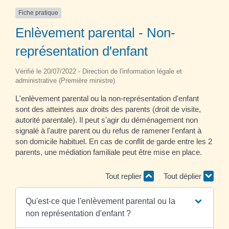
Fiche pratique
Enlèvement parental - Non-
représentation d'enfant
Vérifié le 20/07/2022 - Direction de l'information légale et
administrative (Première ministre)
L'enlèvement parental ou la non-représentation d'enfant
sont des atteintes aux droits des parents (droit de visite,
autorité parentale). Il peut s'agir du déménagement non
signalé à l'autre parent ou du refus de ramener l'enfant à
son domicile habituel. En cas de conflit de garde entre les 2
parents, une médiation familiale peut être mise en place.
Tout replier
Tout déplier
Qu'est-ce que l'enlèvement parental ou la
non représentation d'enfant ?