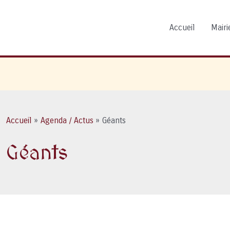
Accueil
Mairie
Accueil
Agenda / Actus
Géants
Géants