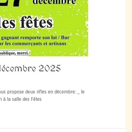
7 décembre 2025
vous propose deux rifles en décembre: _ le
à la salle des Fêtes