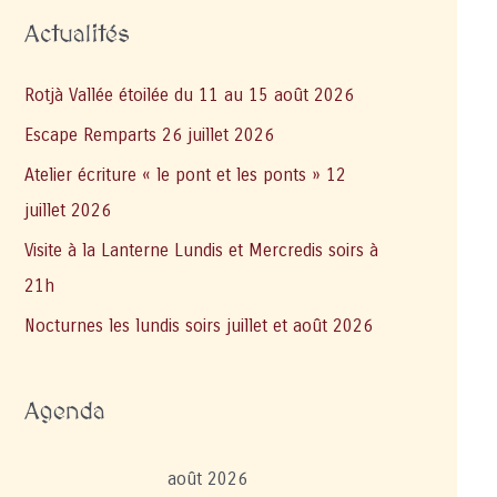
Actualités
Rotjà Vallée étoilée du 11 au 15 août 2026
Escape Remparts 26 juillet 2026
Atelier écriture « le pont et les ponts » 12
juillet 2026
Visite à la Lanterne Lundis et Mercredis soirs à
21h
Nocturnes les lundis soirs juillet et août 2026
Agenda
août 2026