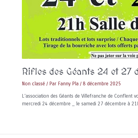
Rifles des Géants 24 et 2
Non classé
/ Par
Fanny Pla
/
8 décembre 2025
L’association des Géants de Villefranche de Conflent 
mercredi 24 décembre _ le samedi 27 décembre à 21h 