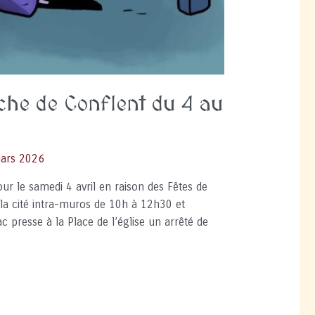
che de Conflent du 4 au
ars 2026
our le samedi 4 avril en raison des Fêtes de
s la cité intra-muros de 10h à 12h30 et
presse à la Place de l’église un arrêté de